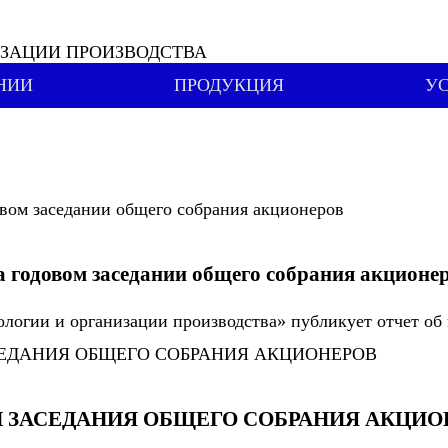
ИЗАЦИИ ПРОИЗВОДСТВА
НИИ
ПРОДУКЦИЯ
У
 годовом заседании общего собрания акционе
огии и организации производства» публикует отчет об 
 ЗАСЕДАНИЯ ОБЩЕГО СОБРАНИЯ АКЦИО