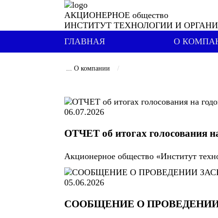
АКЦИОНЕРНОЕ общество
ИНСТИТУТ ТЕХНОЛОГИИ И ОРГАН
ГЛАВНАЯ
О КОМПА
...
О компании
06.07.2026
ОТЧЕТ об итогах голосования на
Акционерное общество «Институт технол
05.06.2026
СООБЩЕНИЕ О ПРОВЕДЕНИИ